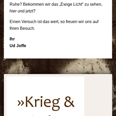
Ruhe? Bekommen wir das „Ewige Licht“ zu sehen,
hier und jetzt?
Einen Versuch ist das wert, so freuen wir uns auf
Ihren Besuch.
Ihr
Ud Joffe