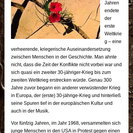
Jahren
endete
der
erste
Weltkrie
g – eine
verheerende, kriegerische Auseinandersetzung
zwischen Menschen in der Geschichte. Man ahnte
nicht, dass die Zeit der Konflikte nicht vorbei war und
sich quasi ein zweiter 30-jähriger-Krieg bis zum
zweiten Weltkrieg erstrecken würde. Genau 300
Jahre zuvor begann ein anderer verwüstender Krieg
in Europa, der (erste) 30-jährige-Krieg und hinterließ
seine Spuren tief in der europäischen Kultur und
auch in der Musik.
Vor fünfzig Jahren, im Jahr 1968, versammelten sich
junge Menschen in den USA in Protest gegen einen